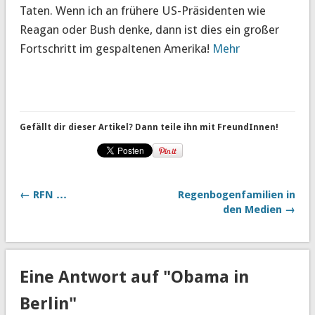
Taten. Wenn ich an frühere US-Präsidenten wie
Reagan oder Bush denke, dann ist dies ein großer
Fortschritt im gespaltenen Amerika!
Mehr
Gefällt dir dieser Artikel? Dann teile ihn mit FreundInnen!
← RFN …
Regenbogenfamilien in
den Medien →
Eine Antwort auf "Obama in
Berlin"