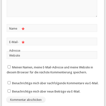
*
Name
*
E-Mail-
Adresse
Website
Meinen Namen, meine E-Mail-Adresse und meine Website in
diesem Browser für die nächste Kommentierung speichern.
Benachrichtige mich über nachfolgende Kommentare via E-Mail.
Benachrichtige mich über neue Beiträge via E-Mail.