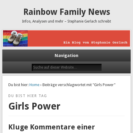
Rainbow Family News
Infos, Analysen und mehr – Stephanie Gerlach schreibt
Navigation
Du bist hier:
Home
› Beiträge verschlagwortet mit "Girls Power"
DU BIST HIER TAG
Girls Power
Kluge Kommentare einer