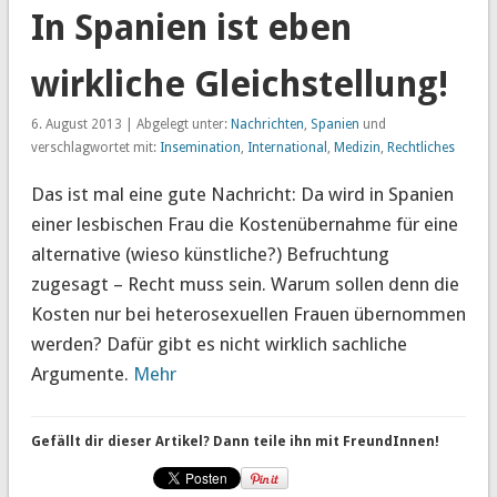
In Spanien ist eben
wirkliche Gleichstellung!
6. August 2013 | Abgelegt unter:
Nachrichten
,
Spanien
und
verschlagwortet mit:
Insemination
,
International
,
Medizin
,
Rechtliches
Das ist mal eine gute Nachricht: Da wird in Spanien
einer lesbischen Frau die Kostenübernahme für eine
alternative (wieso künstliche?) Befruchtung
zugesagt – Recht muss sein. Warum sollen denn die
Kosten nur bei heterosexuellen Frauen übernommen
werden? Dafür gibt es nicht wirklich sachliche
Argumente.
Mehr
Gefällt dir dieser Artikel? Dann teile ihn mit FreundInnen!