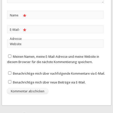
*
Name
*
E-Mail-
Adresse
Website
Meinen Namen, meine E-Mail-Adresse und meine Website in
diesem Browser für die nächste Kommentierung speichern.
Benachrichtige mich über nachfolgende Kommentare via E-Mail.
Benachrichtige mich über neue Beiträge via E-Mail.