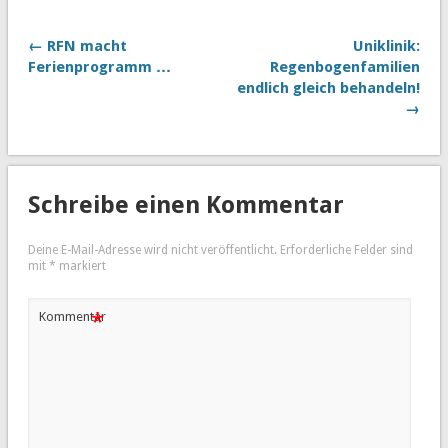
← RFN macht
Uniklinik:
Ferienprogramm …
Regenbogenfamilien
endlich gleich behandeln!
→
Schreibe einen Kommentar
Deine E-Mail-Adresse wird nicht veröffentlicht.
Erforderliche Felder sind
mit
*
markiert
*
Kommentar