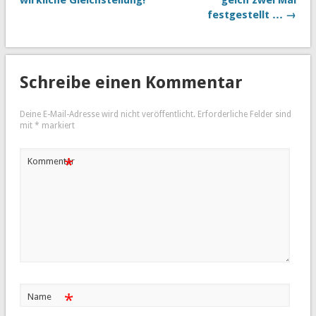
festgestellt … →
Schreibe einen Kommentar
Deine E-Mail-Adresse wird nicht veröffentlicht.
Erforderliche Felder sind
mit
*
markiert
*
Kommentar
*
Name