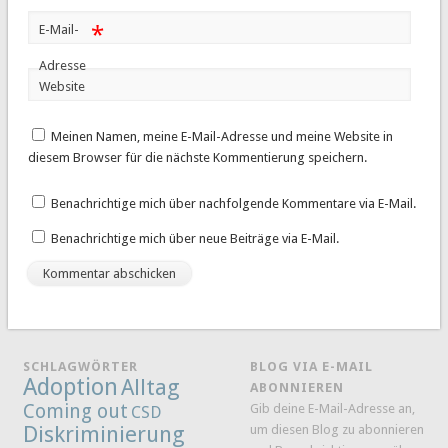
*
E-Mail-
Adresse
Website
Meinen Namen, meine E-Mail-Adresse und meine Website in
diesem Browser für die nächste Kommentierung speichern.
Benachrichtige mich über nachfolgende Kommentare via E-Mail.
Benachrichtige mich über neue Beiträge via E-Mail.
SCHLAGWÖRTER
BLOG VIA E-MAIL
Adoption
Alltag
ABONNIEREN
Coming out
Gib deine E-Mail-Adresse an,
CSD
Diskriminierung
um diesen Blog zu abonnieren