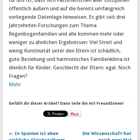
öffentlich äußern und auf die bereits umfangreich
vorliegende Datenlage hinweisen. Es gibt seit drei
Jahrzehnten Forschungen zum Thema
Regenbogenfamilien und alle kommen mehr oder
weniger zu ähnlichen Ergebnissen: Viel Streit und
wenig Kontinuität unter den Eltern ist schädlich,
gute Beziehung und harmonisches Familienklima ist
dienlich für Kinder. Geschlecht der Eltern: egal. Noch
Fragen?
Mehr
Gefällt dir dieser Artikel? Dann teile ihn mit FreundInnen!
← In Spanien ist eben
Die Wissenschaft hat
wirkliche Gleichstellung!
geich zwei Mal