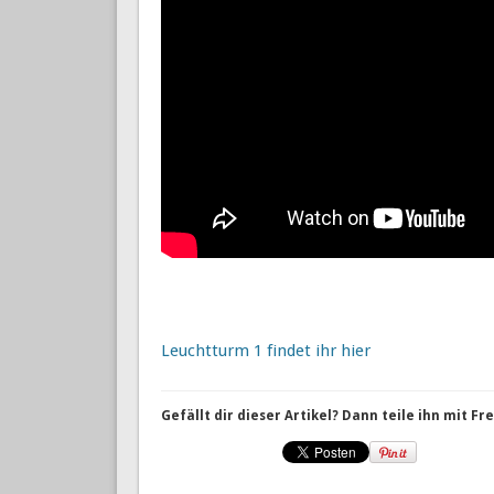
Leuchtturm 1 findet ihr hier
Gefällt dir dieser Artikel? Dann teile ihn mit F