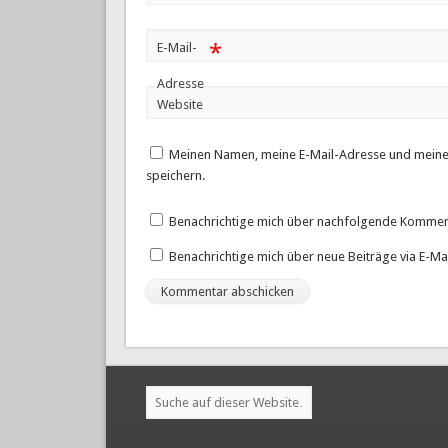
*
E-Mail-
Adresse
Website
Meinen Namen, meine E-Mail-Adresse und meine
speichern.
Benachrichtige mich über nachfolgende Komment
Benachrichtige mich über neue Beiträge via E-Mai