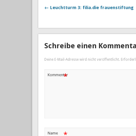
← Leuchtturm 3: filia.die frauenstiftung
Schreibe einen Komment
Deine E-Mail-Adresse wird nicht veröffentlicht.
Erforderl
*
Kommentar
*
Name