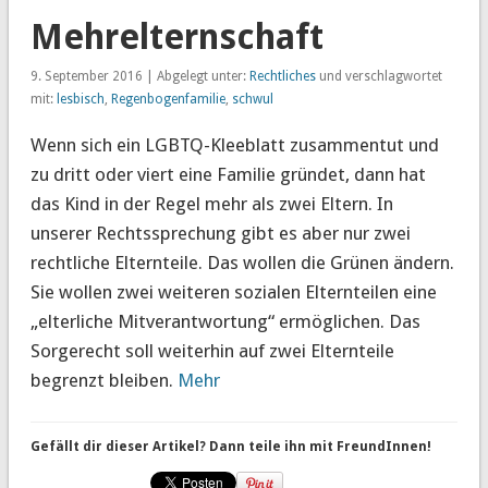
Mehrelternschaft
9. September 2016 | Abgelegt unter:
Rechtliches
und verschlagwortet
mit:
lesbisch
,
Regenbogenfamilie
,
schwul
Wenn sich ein LGBTQ-Kleeblatt zusammentut und
zu dritt oder viert eine Familie gründet, dann hat
das Kind in der Regel mehr als zwei Eltern. In
unserer Rechtssprechung gibt es aber nur zwei
rechtliche Elternteile. Das wollen die Grünen ändern.
Sie wollen zwei weiteren sozialen Elternteilen eine
„elterliche Mitverantwortung“ ermöglichen. Das
Sorgerecht soll weiterhin auf zwei Elternteile
begrenzt bleiben.
Mehr
Gefällt dir dieser Artikel? Dann teile ihn mit FreundInnen!