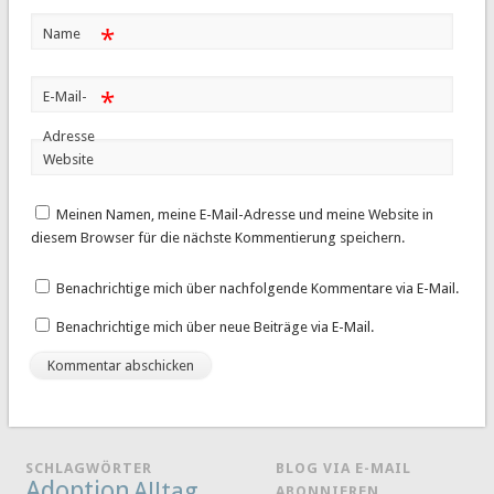
*
Name
*
E-Mail-
Adresse
Website
Meinen Namen, meine E-Mail-Adresse und meine Website in
diesem Browser für die nächste Kommentierung speichern.
Benachrichtige mich über nachfolgende Kommentare via E-Mail.
Benachrichtige mich über neue Beiträge via E-Mail.
SCHLAGWÖRTER
BLOG VIA E-MAIL
Adoption
Alltag
ABONNIEREN