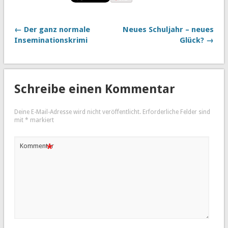
← Der ganz normale
Neues Schuljahr – neues
Inseminationskrimi
Glück? →
Schreibe einen Kommentar
Deine E-Mail-Adresse wird nicht veröffentlicht.
Erforderliche Felder sind
mit
*
markiert
*
Kommentar