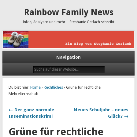
Rainbow Family News
Infos, Analysen und mehr – Stephanie Gerlach schreibt
Navigation
Du bist hier:
Home
›
Rechtliches
› Grüne für rechtliche
Mehrelternschaft
← Der ganz normale
Neues Schuljahr – neues
Inseminationskrimi
Glück? →
Grüne für rechtliche