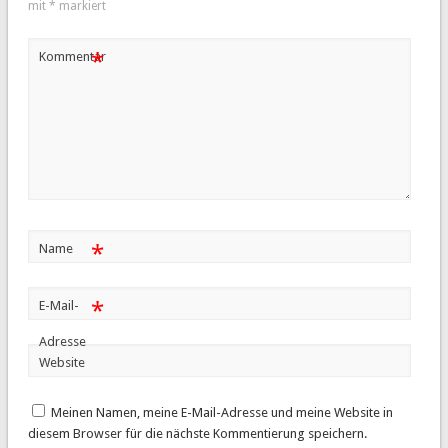
mit
*
markiert
*
Kommentar
*
Name
*
E-Mail-
Adresse
Website
Meinen Namen, meine E-Mail-Adresse und meine Website in
diesem Browser für die nächste Kommentierung speichern.