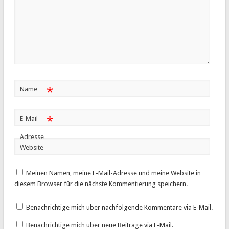
*
Name
*
E-Mail-
Adresse
Website
Meinen Namen, meine E-Mail-Adresse und meine Website in
diesem Browser für die nächste Kommentierung speichern.
Benachrichtige mich über nachfolgende Kommentare via E-Mail.
Benachrichtige mich über neue Beiträge via E-Mail.