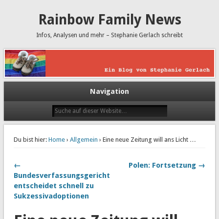
Rainbow Family News
Infos, Analysen und mehr – Stephanie Gerlach schreibt
Navigation
Du bist hier:
Home
›
Allgemein
› Eine neue Zeitung will ans Licht …
←
Polen: Fortsetzung →
Bundesverfassungsgericht
entscheidet schnell zu
Sukzessivadoptionen