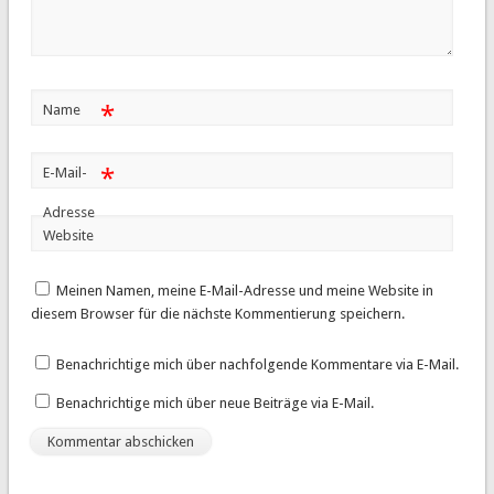
*
Name
*
E-Mail-
Adresse
Website
Meinen Namen, meine E-Mail-Adresse und meine Website in
diesem Browser für die nächste Kommentierung speichern.
Benachrichtige mich über nachfolgende Kommentare via E-Mail.
Benachrichtige mich über neue Beiträge via E-Mail.