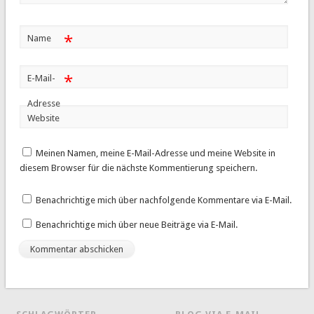
*
Name
*
E-Mail-
Adresse
Website
Meinen Namen, meine E-Mail-Adresse und meine Website in
diesem Browser für die nächste Kommentierung speichern.
Benachrichtige mich über nachfolgende Kommentare via E-Mail.
Benachrichtige mich über neue Beiträge via E-Mail.