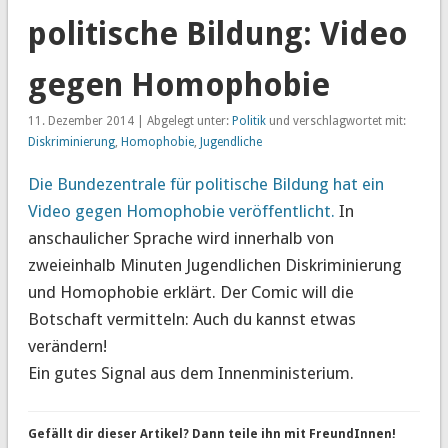
politische Bildung: Video
gegen Homophobie
11. Dezember 2014 | Abgelegt unter:
Politik
und verschlagwortet mit:
Diskriminierung
,
Homophobie
,
Jugendliche
Die Bundezentrale für politische Bildung hat ein
Video gegen Homophobie veröffentlicht.
In
anschaulicher Sprache wird innerhalb von
zweieinhalb Minuten Jugendlichen Diskriminierung
und Homophobie erklärt. Der Comic will die
Botschaft vermitteln: Auch du kannst etwas
verändern!
Ein gutes Signal aus dem Innenministerium.
Gefällt dir dieser Artikel? Dann teile ihn mit FreundInnen!