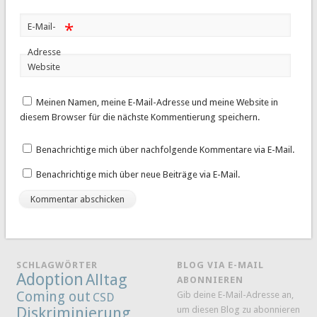
*
E-Mail-
Adresse
Website
Meinen Namen, meine E-Mail-Adresse und meine Website in
diesem Browser für die nächste Kommentierung speichern.
Benachrichtige mich über nachfolgende Kommentare via E-Mail.
Benachrichtige mich über neue Beiträge via E-Mail.
SCHLAGWÖRTER
BLOG VIA E-MAIL
Adoption
Alltag
ABONNIEREN
Coming out
Gib deine E-Mail-Adresse an,
CSD
Diskriminierung
um diesen Blog zu abonnieren