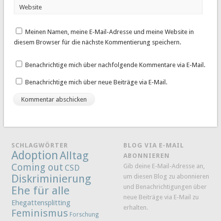
Website
Meinen Namen, meine E-Mail-Adresse und meine Website in
diesem Browser für die nächste Kommentierung speichern.
Benachrichtige mich über nachfolgende Kommentare via E-Mail.
Benachrichtige mich über neue Beiträge via E-Mail.
SCHLAGWÖRTER
BLOG VIA E-MAIL
Adoption
Alltag
ABONNIEREN
Coming out
Gib deine E-Mail-Adresse an,
CSD
Diskriminierung
um diesen Blog zu abonnieren
und Benachrichtigungen über
Ehe für alle
neue Beiträge via E-Mail zu
Ehegattensplitting
erhalten.
Feminismus
Forschung