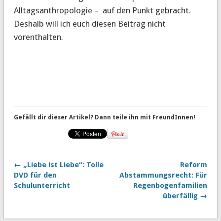
Alltagsanthropologie – auf den Punkt gebracht.
Deshalb will ich euch diesen Beitrag nicht
vorenthalten.
Gefällt dir dieser Artikel? Dann teile ihn mit FreundInnen!
← „Liebe ist Liebe“: Tolle
Reform
DVD für den
Abstammungsrecht: Für
Schulunterricht
Regenbogenfamilien
überfällig →