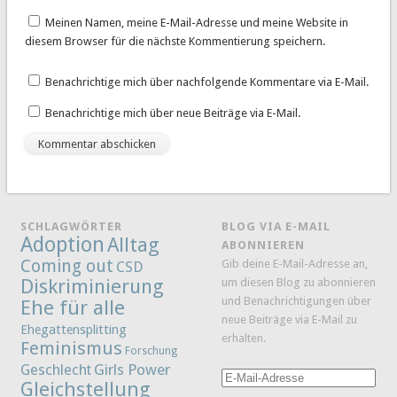
Meinen Namen, meine E-Mail-Adresse und meine Website in
diesem Browser für die nächste Kommentierung speichern.
Benachrichtige mich über nachfolgende Kommentare via E-Mail.
Benachrichtige mich über neue Beiträge via E-Mail.
SCHLAGWÖRTER
BLOG VIA E-MAIL
Adoption
Alltag
ABONNIEREN
Coming out
Gib deine E-Mail-Adresse an,
CSD
Diskriminierung
um diesen Blog zu abonnieren
und Benachrichtigungen über
Ehe für alle
neue Beiträge via E-Mail zu
Ehegattensplitting
erhalten.
Feminismus
Forschung
Girls Power
Geschlecht
E-
Gleichstellung
Mail-