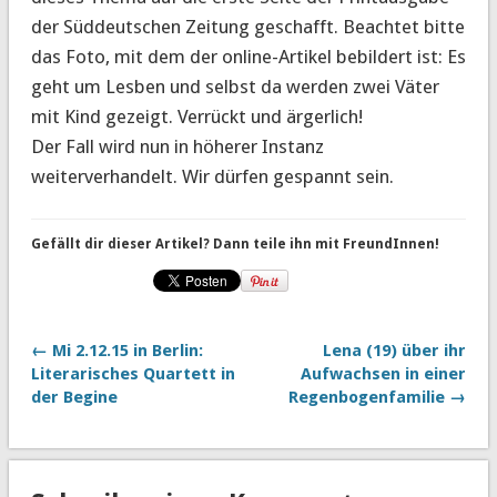
der Süddeutschen Zeitung geschafft. Beachtet bitte
das Foto, mit dem der online-Artikel bebildert ist: Es
geht um Lesben und selbst da werden zwei Väter
mit Kind gezeigt. Verrückt und ärgerlich!
Der Fall wird nun in höherer Instanz
weiterverhandelt. Wir dürfen gespannt sein.
Gefällt dir dieser Artikel? Dann teile ihn mit FreundInnen!
← Mi 2.12.15 in Berlin:
Lena (19) über ihr
Literarisches Quartett in
Aufwachsen in einer
der Begine
Regenbogenfamilie →