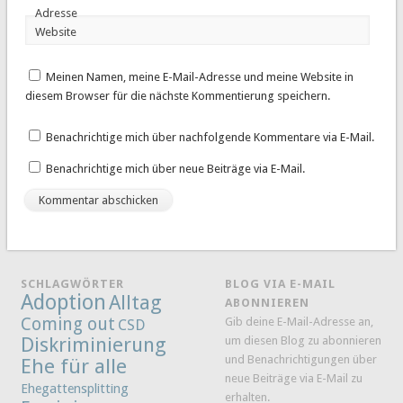
Adresse
Website
Meinen Namen, meine E-Mail-Adresse und meine Website in
diesem Browser für die nächste Kommentierung speichern.
Benachrichtige mich über nachfolgende Kommentare via E-Mail.
Benachrichtige mich über neue Beiträge via E-Mail.
SCHLAGWÖRTER
BLOG VIA E-MAIL
Adoption
Alltag
ABONNIEREN
Coming out
Gib deine E-Mail-Adresse an,
CSD
Diskriminierung
um diesen Blog zu abonnieren
und Benachrichtigungen über
Ehe für alle
neue Beiträge via E-Mail zu
Ehegattensplitting
erhalten.