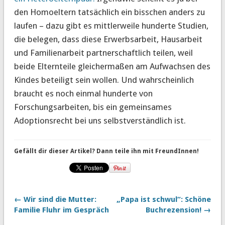
den Homoeltern tatsächlich ein bisschen anders zu
laufen – dazu gibt es mittlerweile hunderte Studien,
die belegen, dass diese Erwerbsarbeit, Hausarbeit
und Familienarbeit partnerschaftlich teilen, weil
beide Elternteile gleichermaßen am Aufwachsen des
Kindes beteiligt sein wollen. Und wahrscheinlich
braucht es noch einmal hunderte von
Forschungsarbeiten, bis ein gemeinsames
Adoptionsrecht bei uns selbstverständlich ist.
Gefällt dir dieser Artikel? Dann teile ihn mit FreundInnen!
← Wir sind die Mutter:
„Papa ist schwul“: Schöne
Familie Fluhr im Gespräch
Buchrezension! →