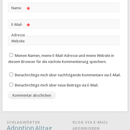
*
Name
*
E-Mail-
Adresse
Website
Meinen Namen, meine E-Mail-Adresse und meine Website in
diesem Browser für die nächste Kommentierung speichern.
Benachrichtige mich über nachfolgende Kommentare via E-Mail.
Benachrichtige mich über neue Beiträge via E-Mail.
SCHLAGWÖRTER
BLOG VIA E-MAIL
Adoption
Alltag
ABONNIEREN