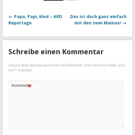
← Papa, Papi, Kind – ARD
Das ist doch ganz einfach
Reportage
mit den zwei Mamas! →
Schreibe einen Kommentar
Deine E-Mail-Adresse wird nicht veröffentlicht.
Erforderliche Felder sind
mit
*
markiert
*
Kommentar