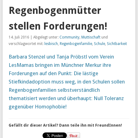
Regenbogenmütter
stellen Forderungen!
14. Juli 2016 | Abgelegt unter:
Community
,
Muttischaft
und
verschlagwortet mit:
lesbisch
,
Regenbogenfamilie
,
Schule
,
Sichtbarkeit
Barbara Stenzel und Tanja Pröbstl vom Verein
LesMamas bringen im Münchner Merkur ihre
Forderungen auf den Punkt: Die lästige
Stiefkindadoption muss weg, in den Schulen sollen
Regenbogenfamilien selbstverständlich
thematisiert werden und überhaupt: Null Toleranz
gegenüber Homophobie!
Gefällt dir dieser Artikel? Dann teile ihn mit FreundInnen!