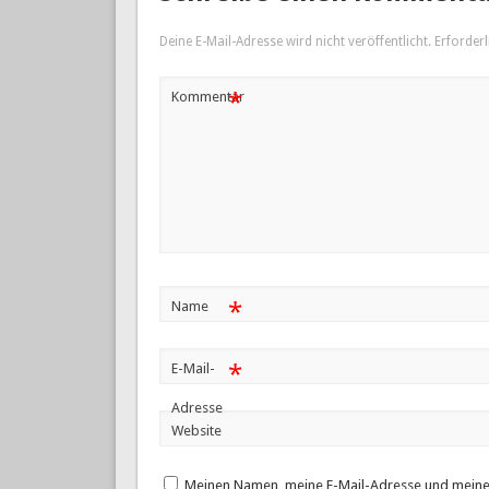
Deine E-Mail-Adresse wird nicht veröffentlicht.
Erforderl
*
Kommentar
*
Name
*
E-Mail-
Adresse
Website
Meinen Namen, meine E-Mail-Adresse und meine