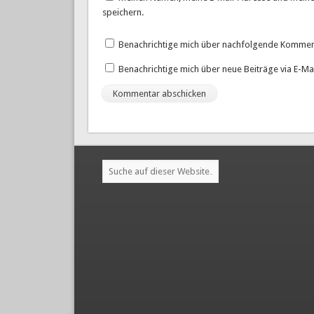
speichern.
Benachrichtige mich über nachfolgende Komment
Benachrichtige mich über neue Beiträge via E-Mai