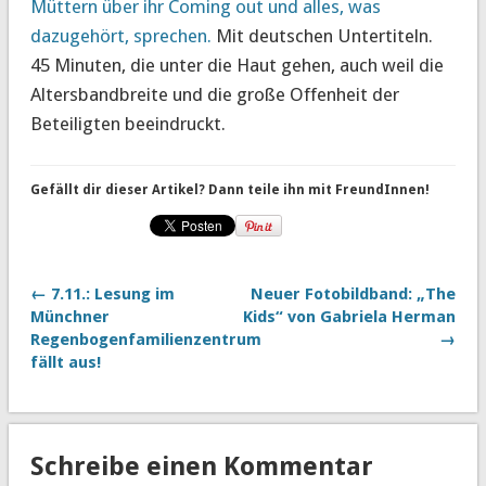
Müttern über ihr Coming out und alles, was
dazugehört, sprechen.
Mit deutschen Untertiteln.
45 Minuten, die unter die Haut gehen, auch weil die
Altersbandbreite und die große Offenheit der
Beteiligten beeindruckt.
Gefällt dir dieser Artikel? Dann teile ihn mit FreundInnen!
← 7.11.: Lesung im
Neuer Fotobildband: „The
Münchner
Kids“ von Gabriela Herman
Regenbogenfamilienzentrum
→
fällt aus!
Schreibe einen Kommentar