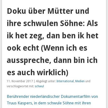
Doku über Mütter und
ihre schwulen Söhne: Als
ik het zeg, dan ben ik het
ook echt (Wenn ich es
ausspreche, dann bin ich
es auch wirklich)
11. November 2017 | Abgelegt unter:
International
,
Medien
und
verschlagwortet mit:
schwul
Berührender niederländischer Dokumentarfilm von
Truus Kaspers, in dem schwule Söhne mit ihren