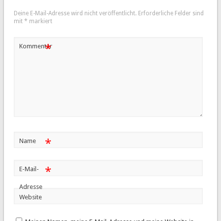
Deine E-Mail-Adresse wird nicht veröffentlicht.
Erforderliche Felder sind
mit
*
markiert
*
Kommentar
*
Name
*
E-Mail-
Adresse
Website