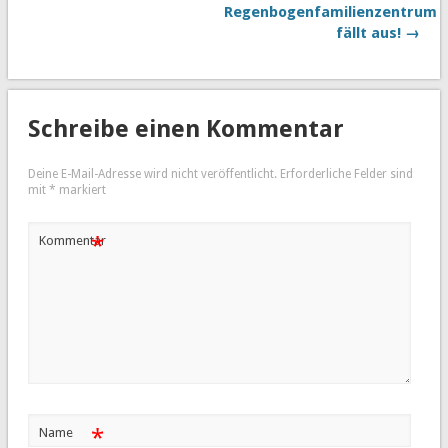
Regenbogenfamilienzentrum
fällt aus! →
Schreibe einen Kommentar
Deine E-Mail-Adresse wird nicht veröffentlicht.
Erforderliche Felder sind
mit
*
markiert
*
Kommentar
*
Name