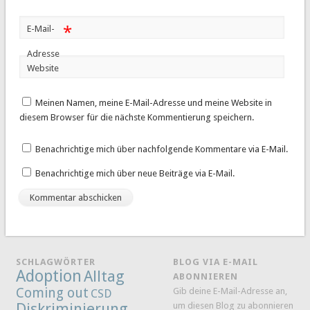
*
E-Mail-
Adresse
Website
Meinen Namen, meine E-Mail-Adresse und meine Website in
diesem Browser für die nächste Kommentierung speichern.
Benachrichtige mich über nachfolgende Kommentare via E-Mail.
Benachrichtige mich über neue Beiträge via E-Mail.
SCHLAGWÖRTER
BLOG VIA E-MAIL
Adoption
Alltag
ABONNIEREN
Coming out
Gib deine E-Mail-Adresse an,
CSD
Diskriminierung
um diesen Blog zu abonnieren