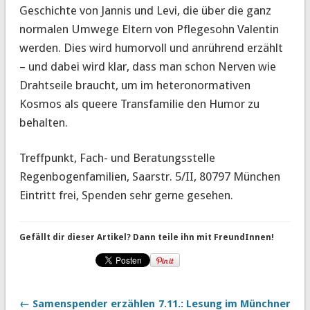
Geschichte von Jannis und Levi, die über die ganz
normalen Umwege Eltern von Pflegesohn Valentin
werden. Dies wird humorvoll und anrührend erzählt
– und dabei wird klar, dass man schon Nerven wie
Drahtseile braucht, um im heteronormativen
Kosmos als queere Transfamilie den Humor zu
behalten.
Treffpunkt, Fach- und Beratungsstelle
Regenbogenfamilien, Saarstr. 5/II, 80797 München
Eintritt frei, Spenden sehr gerne gesehen.
Gefällt dir dieser Artikel? Dann teile ihn mit FreundInnen!
← Samenspender erzählen
7.11.: Lesung im Münchner