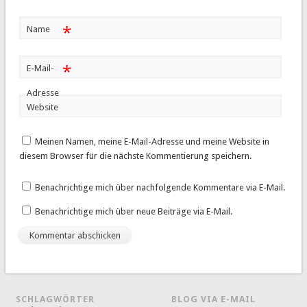
*
Name
*
E-Mail-
Adresse
Website
Meinen Namen, meine E-Mail-Adresse und meine Website in
diesem Browser für die nächste Kommentierung speichern.
Benachrichtige mich über nachfolgende Kommentare via E-Mail.
Benachrichtige mich über neue Beiträge via E-Mail.
SCHLAGWÖRTER
BLOG VIA E-MAIL