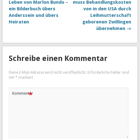
Leben von Marlon Bundo –
muss Behandlungskosten
ein Bilderbuch übers
von in den USA durch
Anderssein und übers
Leihmutterschaft
Heiraten
geborenen Zwillingen
übernehmen →
Schreibe einen Kommentar
Deine E-Mail-Adresse wird nicht veröffentlicht.
Erforderliche Felder sind
mit
*
markiert
*
Kommentar