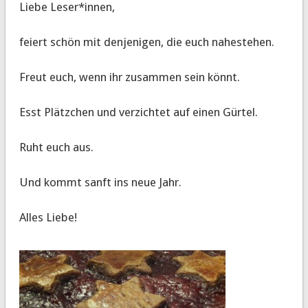
Liebe Leser*innen,
feiert schön mit denjenigen, die euch nahestehen.
Freut euch, wenn ihr zusammen sein könnt.
Esst Plätzchen und verzichtet auf einen Gürtel.
Ruht euch aus.
Und kommt sanft ins neue Jahr.
Alles Liebe!