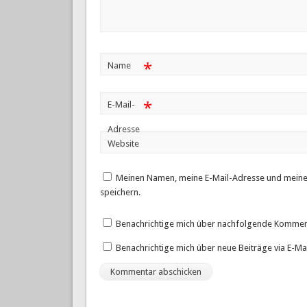
*
Name
*
E-Mail-
Adresse
Website
Meinen Namen, meine E-Mail-Adresse und meine
speichern.
Benachrichtige mich über nachfolgende Komment
Benachrichtige mich über neue Beiträge via E-Mai