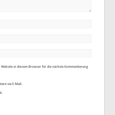
 Website in diesem Browser für die nächste Kommentierung
are via E-Mail.
l.