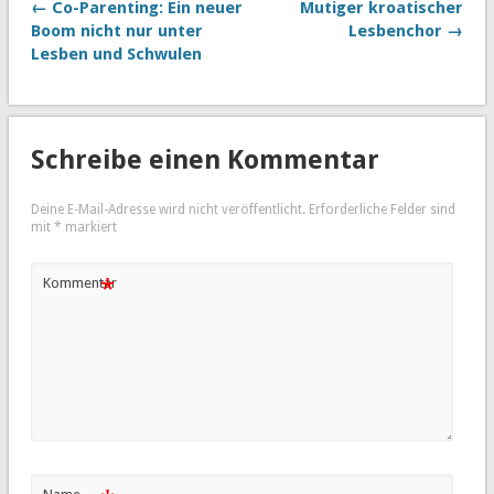
← Co-Parenting: Ein neuer
Mutiger kroatischer
Boom nicht nur unter
Lesbenchor →
Lesben und Schwulen
Schreibe einen Kommentar
Deine E-Mail-Adresse wird nicht veröffentlicht.
Erforderliche Felder sind
mit
*
markiert
*
Kommentar