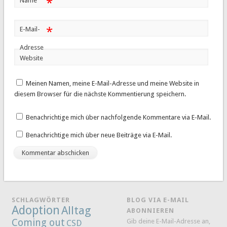
*
Name
*
E-Mail-
Adresse
Website
Meinen Namen, meine E-Mail-Adresse und meine Website in
diesem Browser für die nächste Kommentierung speichern.
Benachrichtige mich über nachfolgende Kommentare via E-Mail.
Benachrichtige mich über neue Beiträge via E-Mail.
SCHLAGWÖRTER
BLOG VIA E-MAIL
Adoption
Alltag
ABONNIEREN
Coming out
Gib deine E-Mail-Adresse an,
CSD