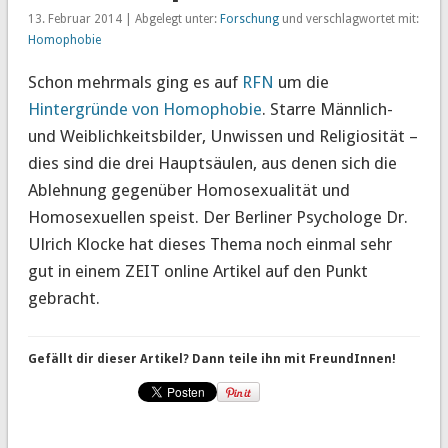
13. Februar 2014 | Abgelegt unter:
Forschung
und verschlagwortet mit:
Homophobie
Schon mehrmals ging es auf
RFN
um die
Hintergründe von Homophobie
. Starre Männlich-
und Weiblichkeitsbilder, Unwissen und Religiosität –
dies sind die drei Hauptsäulen, aus denen sich die
Ablehnung gegenüber Homosexualität und
Homosexuellen speist. Der Berliner Psychologe Dr.
Ulrich Klocke hat dieses Thema noch einmal sehr
gut in einem ZEIT online Artikel auf den Punkt
gebracht.
Gefällt dir dieser Artikel? Dann teile ihn mit FreundInnen!