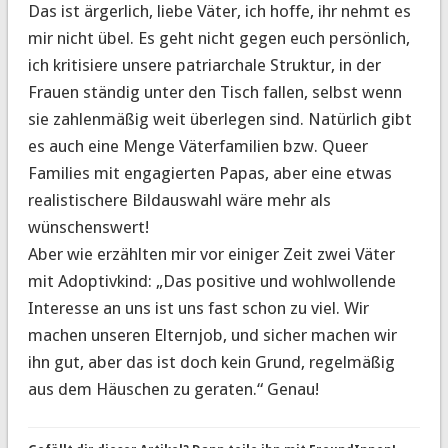
Das ist ärgerlich, liebe Väter, ich hoffe, ihr nehmt es
mir nicht übel. Es geht nicht gegen euch persönlich,
ich kritisiere unsere patriarchale Struktur, in der
Frauen ständig unter den Tisch fallen, selbst wenn
sie zahlenmäßig weit überlegen sind. Natürlich gibt
es auch eine Menge Väterfamilien bzw. Queer
Families mit engagierten Papas, aber eine etwas
realistischere Bildauswahl wäre mehr als
wünschenswert!
Aber wie erzählten mir vor einiger Zeit zwei Väter
mit Adoptivkind: „Das positive und wohlwollende
Interesse an uns ist uns fast schon zu viel. Wir
machen unseren Elternjob, und sicher machen wir
ihn gut, aber das ist doch kein Grund, regelmäßig
aus dem Häuschen zu geraten.“ Genau!