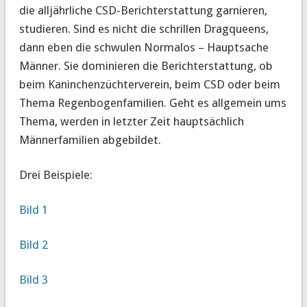
die alljährliche CSD-Berichterstattung garnieren,
studieren. Sind es nicht die schrillen Dragqueens,
dann eben die schwulen Normalos – Hauptsache
Männer. Sie dominieren die Berichterstattung, ob
beim Kaninchenzüchterverein, beim CSD oder beim
Thema Regenbogenfamilien. Geht es allgemein ums
Thema, werden in letzter Zeit hauptsächlich
Männerfamilien abgebildet.
Drei Beispiele:
Bild 1
Bild 2
Bild 3