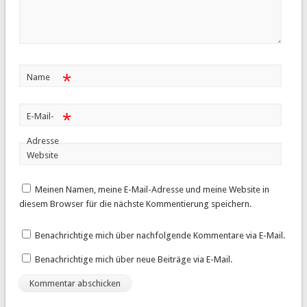
*
Name
*
E-Mail-
Adresse
Website
Meinen Namen, meine E-Mail-Adresse und meine Website in
diesem Browser für die nächste Kommentierung speichern.
Benachrichtige mich über nachfolgende Kommentare via E-Mail.
Benachrichtige mich über neue Beiträge via E-Mail.