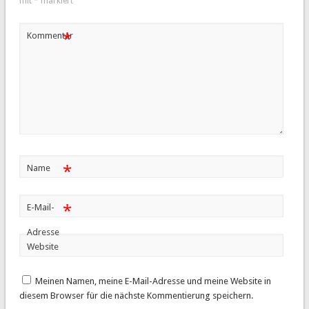
mit
*
markiert
*
Kommentar
*
Name
*
E-Mail-
Adresse
Website
Meinen Namen, meine E-Mail-Adresse und meine Website in
diesem Browser für die nächste Kommentierung speichern.