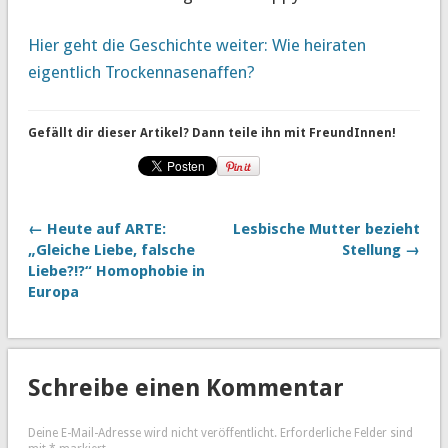
Hier geht die Geschichte weiter: Wie heiraten
eigentlich Trockennasenaffen?
Gefällt dir dieser Artikel? Dann teile ihn mit FreundInnen!
← Heute auf ARTE:
Lesbische Mutter bezieht
„Gleiche Liebe, falsche
Stellung →
Liebe?!?“ Homophobie in
Europa
Schreibe einen Kommentar
Deine E-Mail-Adresse wird nicht veröffentlicht.
Erforderliche Felder sind