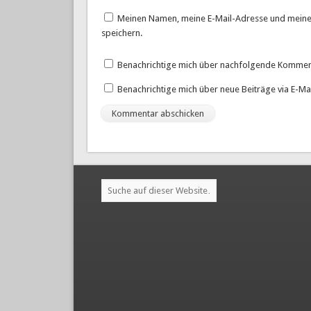
Meinen Namen, meine E-Mail-Adresse und meine
speichern.
Benachrichtige mich über nachfolgende Komment
Benachrichtige mich über neue Beiträge via E-Mai