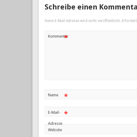
Schreibe einen Komment
Deine E-Mail-Adresse wird nicht veröffentlicht.
Erforderl
*
Kommentar
*
Name
*
E-Mail-
Adresse
Website