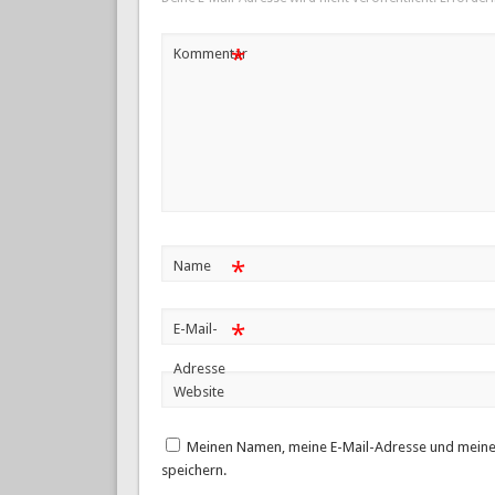
*
Kommentar
*
Name
*
E-Mail-
Adresse
Website
Meinen Namen, meine E-Mail-Adresse und meine
speichern.