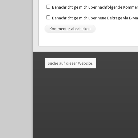
Benachrichtige mich über nachfolgende Komment
Benachrichtige mich über neue Beiträge via E-Mai