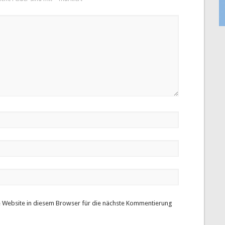
 Website in diesem Browser für die nächste Kommentierung