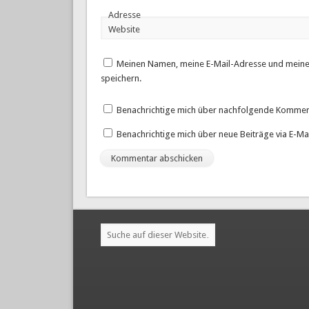
Adresse
Website
Meinen Namen, meine E-Mail-Adresse und meine
speichern.
Benachrichtige mich über nachfolgende Komment
Benachrichtige mich über neue Beiträge via E-Mai