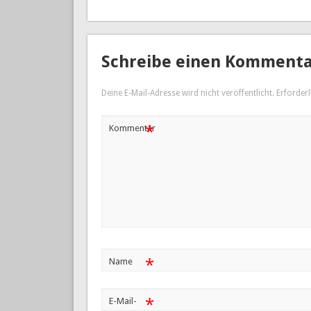
Schreibe einen Komment
Deine E-Mail-Adresse wird nicht veröffentlicht.
Erforderl
*
Kommentar
*
Name
*
E-Mail-