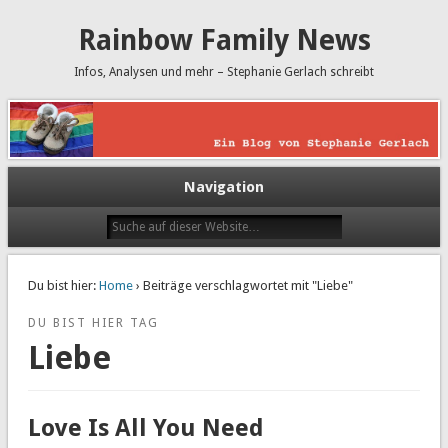
Rainbow Family News
Infos, Analysen und mehr – Stephanie Gerlach schreibt
Navigation
Du bist hier:
Home
› Beiträge verschlagwortet mit "Liebe"
DU BIST HIER TAG
Liebe
Love Is All You Need