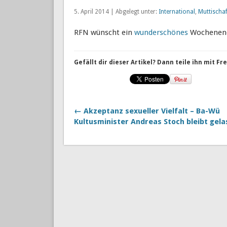
5. April 2014 | Abgelegt unter:
International
,
Muttischaf
RFN wünscht ein
wunderschönes
Wochenen
Gefällt dir dieser Artikel? Dann teile ihn mit F
← Akzeptanz sexueller Vielfalt – Ba-Wü
Kultusminister Andreas Stoch bleibt gel