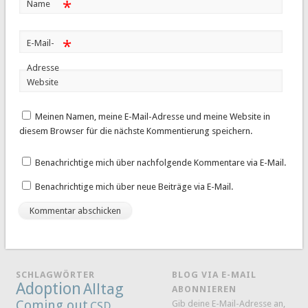
*
Name
*
E-Mail-
Adresse
Website
Meinen Namen, meine E-Mail-Adresse und meine Website in
diesem Browser für die nächste Kommentierung speichern.
Benachrichtige mich über nachfolgende Kommentare via E-Mail.
Benachrichtige mich über neue Beiträge via E-Mail.
SCHLAGWÖRTER
BLOG VIA E-MAIL
Adoption
Alltag
ABONNIEREN
Coming out
Gib deine E-Mail-Adresse an,
CSD