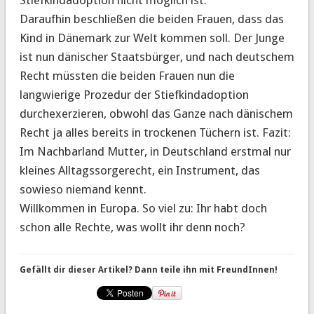
Daraufhin beschließen die beiden Frauen, dass das
Kind in Dänemark zur Welt kommen soll. Der Junge
ist nun dänischer Staatsbürger, und nach deutschem
Recht müssten die beiden Frauen nun die
langwierige Prozedur der Stiefkindadoption
durchexerzieren, obwohl das Ganze nach dänischem
Recht ja alles bereits in trockenen Tüchern ist. Fazit:
Im Nachbarland Mutter, in Deutschland erstmal nur
kleines Alltagssorgerecht, ein Instrument, das
sowieso niemand kennt.
Willkommen in Europa. So viel zu: Ihr habt doch
schon alle Rechte, was wollt ihr denn noch?
Gefällt dir dieser Artikel? Dann teile ihn mit FreundInnen!