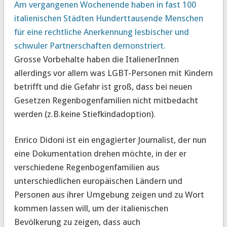
Am vergangenen Wochenende haben in fast 100
italienischen Städten Hunderttausende Menschen
für eine rechtliche Anerkennung lesbischer und
schwuler Partnerschaften demonstriert.
Grosse Vorbehalte haben die ItalienerInnen
allerdings vor allem was LGBT-Personen mit Kindern
betrifft und die Gefahr ist groß, dass bei neuen
Gesetzen Regenbogenfamilien nicht mitbedacht
werden (z.B.keine Stiefkindadoption).
Enrico Didoni ist ein engagierter Journalist, der nun
eine Dokumentation drehen möchte, in der er
verschiedene Regenbogenfamilien aus
unterschiedlichen europäischen Ländern und
Personen aus ihrer Umgebung zeigen und zu Wort
kommen lassen will, um der italienischen
Bevölkerung zu zeigen, dass auch