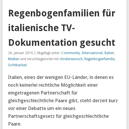
Regenbogenfamilien für
italienische TV-
Dokumentation gesucht
26. Januar 2016 | Abgelegt unter:
Community
,
International
,
Italien
,
Medien
und verschlagwortet mit:
Kinderwunsch
,
Regenbogenfamilie
,
Sichtbarkeit
Italien, eines der wenigen EU-Länder, in denen es
noch keinerlei rechtliche Möglichkeit einer
eingetragenen Partnerschaft für
gleichgeschlechtliche Paare gibt, steht derzeit kurz
vor einer Debatte um ein neues
Partnerschaftsgesetz für gleichgeschlechtliche
Paare.