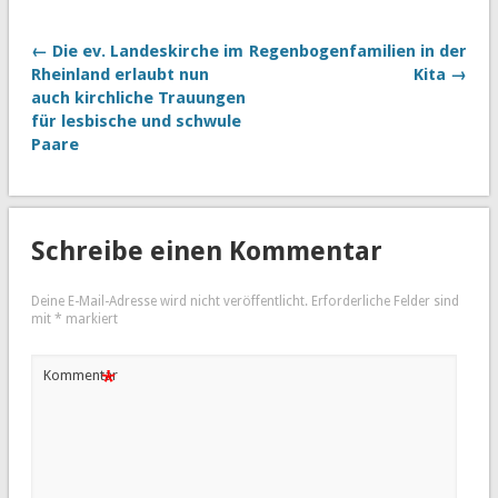
← Die ev. Landeskirche im
Regenbogenfamilien in der
Rheinland erlaubt nun
Kita →
auch kirchliche Trauungen
für lesbische und schwule
Paare
Schreibe einen Kommentar
Deine E-Mail-Adresse wird nicht veröffentlicht.
Erforderliche Felder sind
mit
*
markiert
*
Kommentar