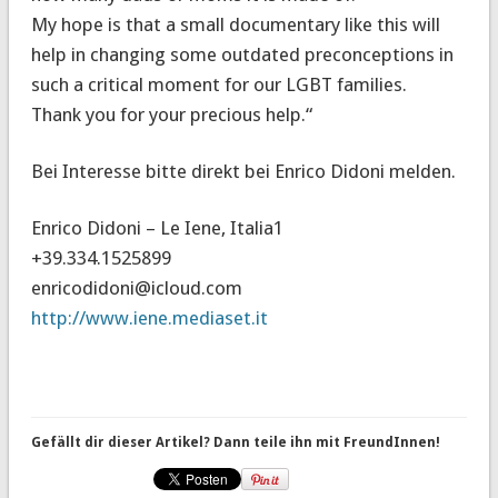
My hope is that a small documentary like this will
help in changing some outdated preconceptions in
such a critical moment for our LGBT families.
Thank you for your precious help.“
Bei Interesse bitte direkt bei Enrico Didoni melden.
Enrico Didoni – Le Iene, Italia1
+39.334.1525899
enricodidoni@
icloud.com
http://www.iene.mediaset.it
Gefällt dir dieser Artikel? Dann teile ihn mit FreundInnen!