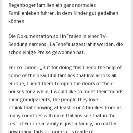
Regenbogenfamilien ein ganz normales
Familienleben führen, in dem Kinder gut gedeihen
können.
Die Dokumentation soll in Italien in einer TV-
Sendung namens „La Iene“ausgestrahlt werden, die
schon einige Preise gewonnen hat.
Enrico Didoni: „But for doing this I need the help of
some of the beautiful families that live across all
europe, I need them to open the doors of their
houses for a while, I would like to meet their friends,
their grandparents, the people they love.
I think that showing at least 3 or 4 families from as
many countries will make Italians see that in the
rest of Europe a family is just a family, no matter
how many dads or moms it is made of.