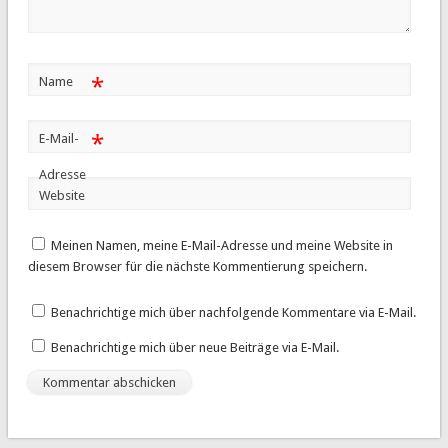
*
Name
*
E-Mail-
Adresse
Website
Meinen Namen, meine E-Mail-Adresse und meine Website in
diesem Browser für die nächste Kommentierung speichern.
Benachrichtige mich über nachfolgende Kommentare via E-Mail.
Benachrichtige mich über neue Beiträge via E-Mail.