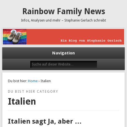
Rainbow Family News
Infos, Analysen und mehr – Stephanie Gerlach schreibt
Navigation
Du bist hier:
Home
› Italien
DU BIST HIER CATEGORY
Italien
Italien sagt Ja, aber …