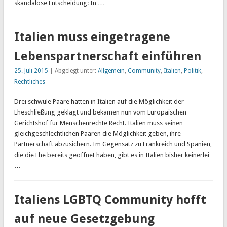
skandalöse Entscheidung: In …
Italien muss eingetragene
Lebenspartnerschaft einführen
25. Juli 2015
| Abgelegt unter:
Allgemein
,
Community
,
Italien
,
Politik
,
Rechtliches
Drei schwule Paare hatten in Italien auf die Möglichkeit der
Eheschließung geklagt und bekamen nun vom Europäischen
Gerichtshof für Menschenrechte Recht. Italien muss seinen
gleichgeschlechtlichen Paaren die Möglichkeit geben, ihre
Partnerschaft abzusichern. Im Gegensatz zu Frankreich und Spanien,
die die Ehe bereits geöffnet haben, gibt es in Italien bisher keinerlei
…
Italiens LGBTQ Community hofft
auf neue Gesetzgebung