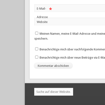
*
E-Mail-
Adresse
Website
Meinen Namen, meine E-Mail-Adresse und meine
speichern.
Benachrichtige mich über nachfolgende Komment
Benachrichtige mich über neue Beiträge via E-Mai