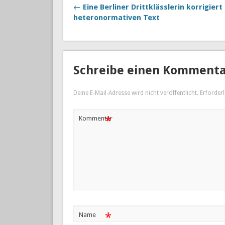
← Eine Berliner Drittklässlerin korrigiert
heteronormativen Text
Schreibe einen Komment
Deine E-Mail-Adresse wird nicht veröffentlicht.
Erforderl
*
Kommentar
*
Name