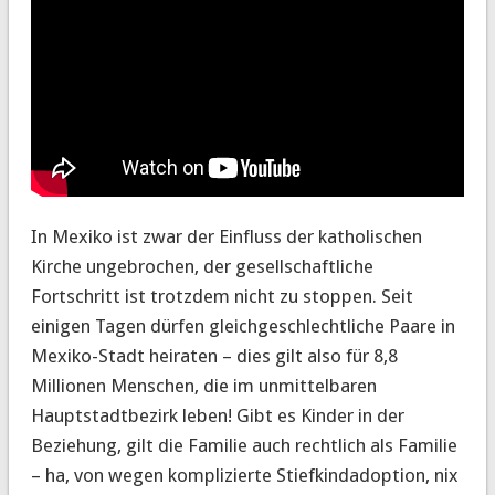
In Mexiko ist zwar der Einfluss der katholischen
Kirche ungebrochen, der gesellschaftliche
Fortschritt ist trotzdem nicht zu stoppen. Seit
einigen Tagen dürfen gleichgeschlechtliche Paare in
Mexiko-Stadt heiraten – dies gilt also für 8,8
Millionen Menschen, die im unmittelbaren
Hauptstadtbezirk leben! Gibt es Kinder in der
Beziehung, gilt die Familie auch rechtlich als Familie
– ha, von wegen komplizierte Stiefkindadoption, nix