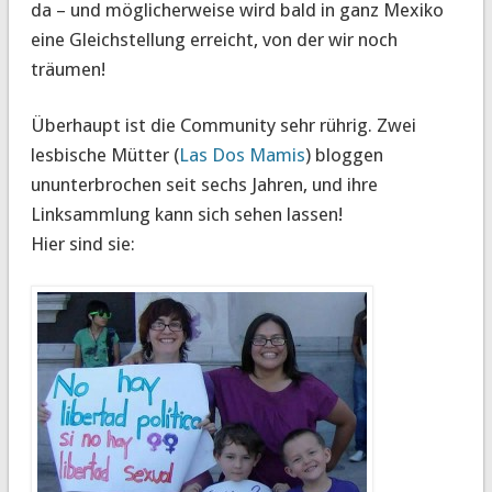
da – und möglicherweise wird bald in ganz Mexiko
eine Gleichstellung erreicht, von der wir noch
träumen!
Überhaupt ist die Community sehr rührig. Zwei
lesbische Mütter (
Las Dos Mamis
) bloggen
ununterbrochen seit sechs Jahren, und ihre
Linksammlung kann sich sehen lassen!
Hier sind sie: