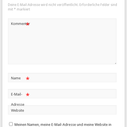
Deine E-Mail-Adresse wird nicht veröffentlicht.
Erforderliche Felder sind
mit
*
markiert
*
Kommentar
*
Name
*
E-Mail-
Adresse
Website
Meinen Namen, meine E-Mail-Adresse und meine Website in