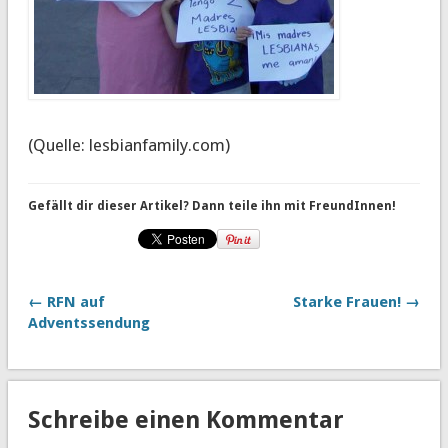
(Quelle: lesbianfamily.com)
Gefällt dir dieser Artikel? Dann teile ihn mit FreundInnen!
← RFN auf
Starke Frauen! →
Adventssendung
Schreibe einen Kommentar