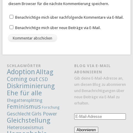
diesem Browser für die nächste Kommentierung speichern.
Benachrichtige mich über nachfolgende Kommentare via E-Mail.
Benachrichtige mich über neue Beiträge via E-Mail.
SCHLAGWÖRTER
BLOG VIA E-MAIL
Adoption
Alltag
ABONNIEREN
Coming out
Gib deine E-Mail-Adresse an,
CSD
Diskriminierung
um diesen Blog zu abonnieren
und Benachrichtigungen über
Ehe für alle
neue Beiträge via E-Mail zu
Ehegattensplitting
erhalten.
Feminismus
Forschung
Girls Power
Geschlecht
E-
Gleichstellung
Mail-
Heterosexismus
Adresse
Abonnieren