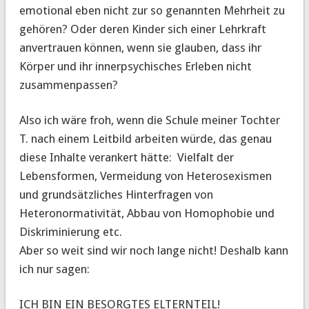
emotional eben nicht zur so genannten Mehrheit zu
gehören? Oder deren Kinder sich einer Lehrkraft
anvertrauen können, wenn sie glauben, dass ihr
Körper und ihr innerpsychisches Erleben nicht
zusammenpassen?
Also ich wäre froh, wenn die Schule meiner Tochter
T. nach einem Leitbild arbeiten würde, das genau
diese Inhalte verankert hätte: Vielfalt der
Lebensformen, Vermeidung von Heterosexismen
und grundsätzliches Hinterfragen von
Heteronormativität, Abbau von Homophobie und
Diskriminierung etc.
Aber so weit sind wir noch lange nicht! Deshalb kann
ich nur sagen:
ICH BIN EIN BESORGTES ELTERNTEIL!