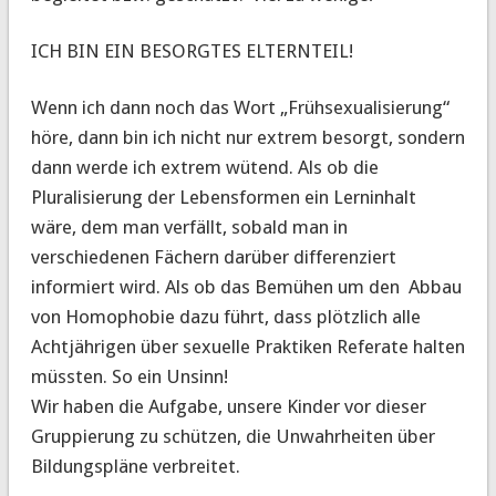
ICH BIN EIN BESORGTES ELTERNTEIL!
Wenn ich dann noch das Wort „Frühsexualisierung“
höre, dann bin ich nicht nur extrem besorgt, sondern
dann werde ich extrem wütend. Als ob die
Pluralisierung der Lebensformen ein Lerninhalt
wäre, dem man verfällt, sobald man in
verschiedenen Fächern darüber differenziert
informiert wird. Als ob das Bemühen um den Abbau
von Homophobie dazu führt, dass plötzlich alle
Achtjährigen über sexuelle Praktiken Referate halten
müssten. So ein Unsinn!
Wir haben die Aufgabe, unsere Kinder vor dieser
Gruppierung zu schützen, die Unwahrheiten über
Bildungspläne verbreitet.