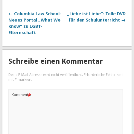
← Columbia Law School:
„Liebe ist Liebe“: Tolle DVD
Neues Portal „What We
für den Schulunterricht →
Know“ zu LGBT-
Elternschaft
Schreibe einen Kommentar
Deine E-Mail-Adresse wird nicht veröffentlicht.
Erforderliche Felder sind
mit
*
markiert
*
Kommentar