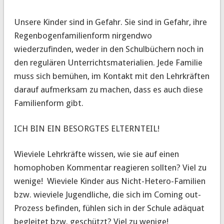
Unsere Kinder sind in Gefahr. Sie sind in Gefahr, ihre
Regenbogenfamilienform nirgendwo
wiederzufinden, weder in den Schulbüchern noch in
den regulären Unterrichtsmaterialien. Jede Familie
muss sich bemühen, im Kontakt mit den Lehrkräften
darauf aufmerksam zu machen, dass es auch diese
Familienform gibt.
ICH BIN EIN BESORGTES ELTERNTEIL!
Wieviele Lehrkräfte wissen, wie sie auf einen
homophoben Kommentar reagieren sollten? Viel zu
wenige! Wieviele Kinder aus Nicht-Hetero-Familien
bzw. wieviele Jugendliche, die sich im Coming out-
Prozess befinden, fühlen sich in der Schule adäquat
begleitet bzw. geschützt? Viel zu wenige!