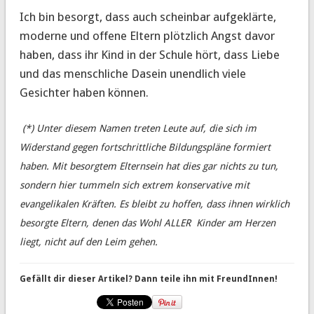
Ich bin besorgt, dass auch scheinbar aufgeklärte,
moderne und offene Eltern plötzlich Angst davor
haben, dass ihr Kind in der Schule hört, dass Liebe
und das menschliche Dasein unendlich viele
Gesichter haben können.
(*) Unter diesem Namen treten Leute auf, die sich im
Widerstand gegen fortschrittliche Bildungspläne formiert
haben. Mit besorgtem Elternsein hat dies gar nichts zu tun,
sondern hier tummeln sich extrem konservative mit
evangelikalen Kräften. Es bleibt zu hoffen, dass ihnen wirklich
besorgte Eltern, denen das Wohl ALLER Kinder am Herzen
liegt, nicht auf den Leim gehen.
Gefällt dir dieser Artikel? Dann teile ihn mit FreundInnen!