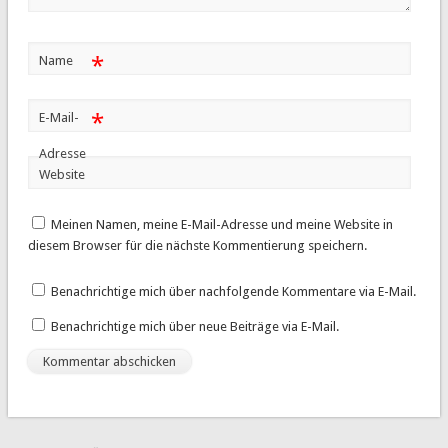
*
Name
*
E-Mail-
Adresse
Website
Meinen Namen, meine E-Mail-Adresse und meine Website in
diesem Browser für die nächste Kommentierung speichern.
Benachrichtige mich über nachfolgende Kommentare via E-Mail.
Benachrichtige mich über neue Beiträge via E-Mail.