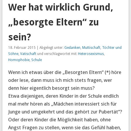
Wer hat wirklich Grund,
„besorgte Eltern“ zu
sein?
18. Februar 2015 | Abgelegt unter:
Gedanken
,
Muttischaft
,
Töchter und
Söhne
,
Vatischaft
und verschlagwortet mit:
Heterosexismus
,
Homophobie
,
Schule
Wenn ich etwas über die „Besorgten Eltern“ (*) höre
oder lese, dann muss ich mich stets fragen, wer
denn hier eigentlich besorgt sein muss?
Etwa diejenigen, deren Kinder in der Schule endlich
mal mehr hören als „Mädchen interessiert sich für
Junge und umgekehrt und das gehört zur Pubertät“?
Oder deren Kinder die Möglichkeit haben, ohne
Angst Fragen zu stellen, wenn sie das Gefühl haben,