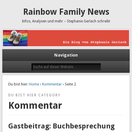
Rainbow Family News
Infos, Analysen und mehr – Stephanie Gerlach schreibt
Navigation
Du bist hier:
Home
›
Kommentar
› Seite 2
DU BIST HIER CATEGORY
Kommentar
Gastbeitrag: Buchbesprechung