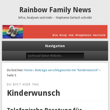
Rainbow Family News
Infos, Analysen und mehr – Stephanie Gerlach schreibt
Navigation
Du bist hier:
Home
›
Beiträge verschlagwortet mit "Kinderwunsch"
›
Seite 3
DU BIST HIER TAG
Kinderwunsch