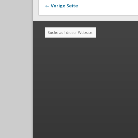
← Vorige Seite