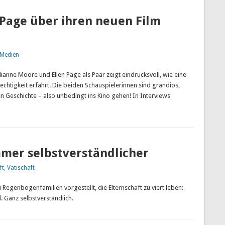
 Page über ihren neuen Film
Medien
ulianne Moore und Ellen Page als Paar zeigt eindrucksvoll, wie eine
echtigkeit erfährt. Die beiden Schauspielerinnen sind grandios,
n Geschichte – also unbedingt ins Kino gehen! In Interviews
mer selbstverständlicher
ft
,
Vatischaft
Regenbogenfamilien vorgestellt, die Elternschaft zu viert leben:
 Ganz selbstverständlich.