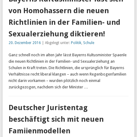
von Homohassern die neuen
Richtlinien in der Familien- und
Sexualerziehung diktieren!
20. Dezember 2016
| Abgelegt unter:
Politik
,
Schule
Ganz schnell noch im alten Jahr lässt Bayerns Kultusminister Spaenle
die neuen Richtlinien in der Familien- und Sexualerziehung an
Schulen in Kraft treten. Die Richtlinien, die ursprünglich für Bayerns
Verhältnisse recht liberal klangen – auch wenn Regenbogenfamilien
nicht darin vorkamen – wurden plötzlich noch einmal
zurückgezogen, nachdem sich der Minister …
Deutscher Juristentag
beschäftigt sich mit neuen
Famiienmodellen